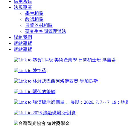
借用系統
法規專區
學生相關
教師相關
展覽器材相關
研究生空間管理辦法
聯絡我們
網站導覽
網站導覽