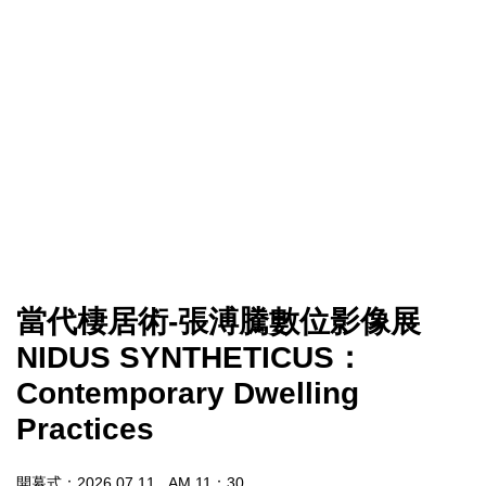
當代棲居術-張溥騰數位影像展
NIDUS SYNTHETICUS：
Contemporary Dwelling
Practices
開幕式：2026.07.11 AM.11：30