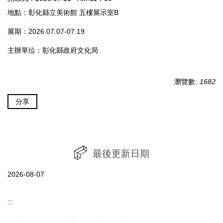
地點：彰化縣立美術館 五樓展示室B
展期：2026.07.07-07.19
主辦單位：彰化縣政府文化局
瀏覽數:
1682
分享
最後更新日期
2026-08-07
:::