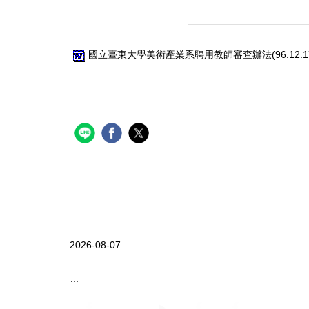
國立臺東大學美術產業系聘用教師審查辦法(96.12.17
2026-08-07
:::