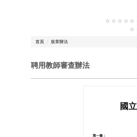
首頁
規章辦法
聘用教師審查辦法
國立
第一條：