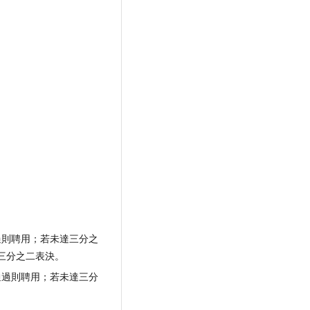
過則聘用；若未達三分之
三分之二表決。
通過則聘用；若未達三分