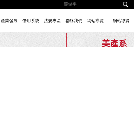
產業發展
借用系統
法規專區
聯絡我們
網站導覽
網站導覽