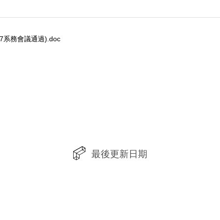
系務會議通過).doc
最後更新日期