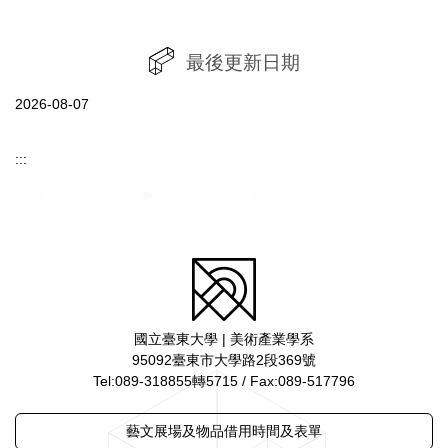
最後更新日期
2026-08-07
:::
國立臺東大學 | 美術產業學系
95092臺東市大學路2段369號
Tel:089-318855轉5715 / Fax:089-517796
藝文展場及物品借用時間及表單