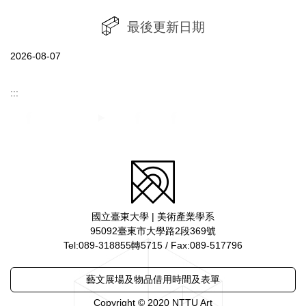
最後更新日期
2026-08-07
:::
國立臺東大學 | 美術產業學系
95092臺東市大學路2段369號
Tel:089-318855轉5715 / Fax:089-517796
藝文展場及物品借用時間及表單
Copyright © 2020 NTTU Art