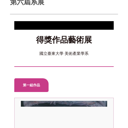
第六屆系展
得獎作品藝術展
國立臺東大學 美術產業學系
第一組作品