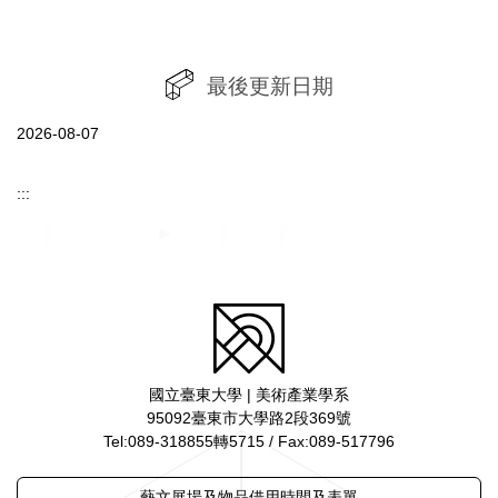
最後更新日期
2026-08-07
:::
國立臺東大學 | 美術產業學系
95092臺東市大學路2段369號
Tel:089-318855轉5715 / Fax:089-517796
藝文展場及物品借用時間及表單