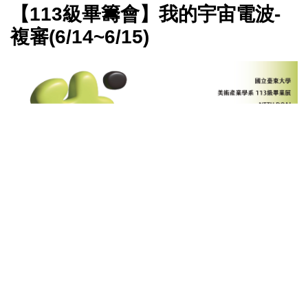
【113級畢籌會】我的宇宙電波-
複審(6/14~6/15)