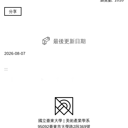
瀏覽數:
1018
分享
最後更新日期
2026-08-07
:::
國立臺東大學 | 美術產業學系
95092臺東市大學路2段369號