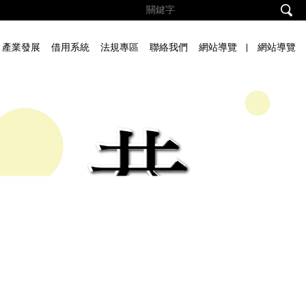
產業發展
借用系統
法規專區
聯絡我們
網站導覽
網站導覽