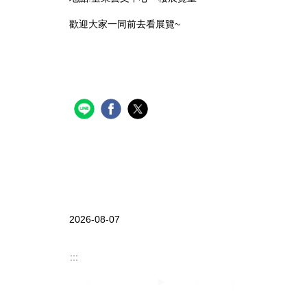
歡迎大家一同前去看展覽~
2026-08-07
:::