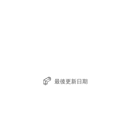
最後更新日期