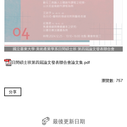
國立臺東大學 美術產業學系日間碩士班 第四屆論文發表聯合會
日間碩士班第四屆論文發表聯合會論文集.pdf
瀏覽數:
757
分享
最後更新日期