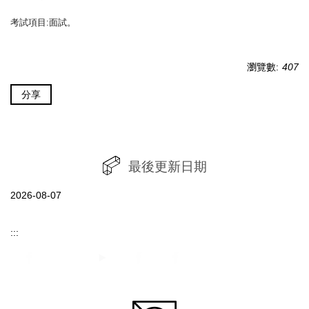
考試項目:面試。
瀏覽數:
407
分享
最後更新日期
2026-08-07
:::