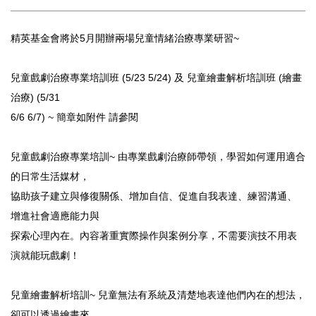
精英基金會將於5月開辦兩場兒童情緒治療專業研習~
兒童戲劇治療專業培訓班 (5/23 5/24) 及 兒童繪畫解析培訓班 (繪畫
治療) (5/31
6/6 6/7) ~ 簡章如附件 請參閱
兒童戲劇治療專業培訓~ 由專業戲劇治療師帶領，學習如何運用適合
的日常生活媒材，
協助孩子建立與修復關係、增加自信、促進自我表達、練習溝通、
增進社會適應能力與
探索心理內在。內容著重實際操作與案例分享，
不需要演技不用表
演就能玩戲劇！
兒童繪畫解析培訓~ 兒童無法有系統及清楚地表達他們內在的想法，
卻可以透過繪畫來