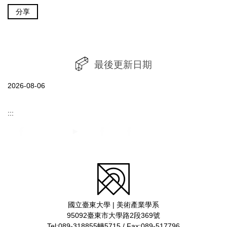
分享
最後更新日期
2026-08-06
:::
國立臺東大學 | 美術產業學系
95092臺東市大學路2段369號
Tel:089-318855轉5715 / Fax:089-517796