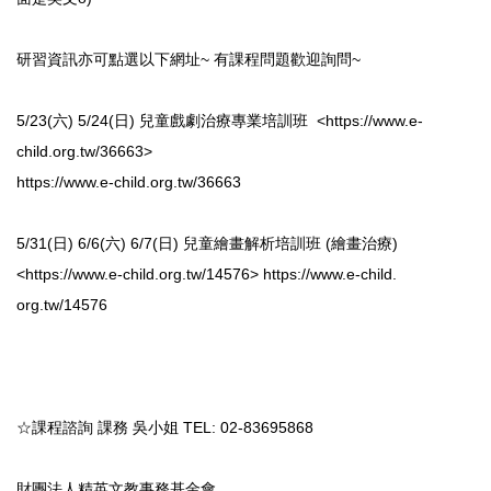
研習資訊亦可點選以下網址~ 有課程問題歡迎詢問~
5/23(六) 5/24(日) 兒童戲劇治療專業培訓班 <
https://www.e-
child.org.tw/
36663
>
https://www.e-child.org.tw/
36663
5/31(日) 6/6(六) 6/7(日) 兒童繪畫解析培訓班 (繪畫治療)
<
https://www.e-child.org.tw/
14576
>
https://www.e-child.
org.tw/14576
☆課程諮詢 課務 吳小姐 TEL: 02-83695868
財團法人精英文教事務基金會