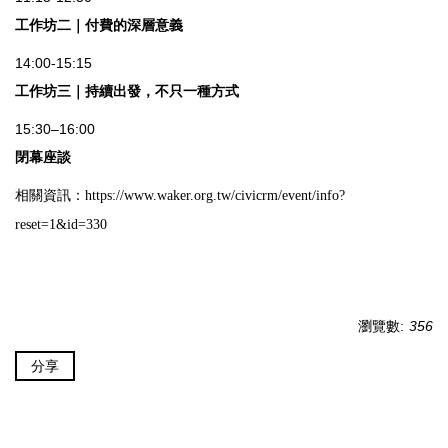
工作坊二｜付費的深層意義
14:00-15:15
工作坊三｜持續出發，不只一種方式
15:30–16:00
閉幕座談
相關資訊：
https://www.waker.org.tw/civicrm/event/info?
reset=1&id=330
瀏覽數:
356
分享