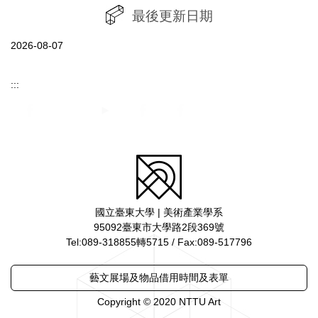
最後更新日期
2026-08-07
:::
國立臺東大學 | 美術產業學系
95092臺東市大學路2段369號
Tel:089-318855轉5715 / Fax:089-517796
藝文展場及物品借用時間及表單
Copyright © 2020 NTTU Art