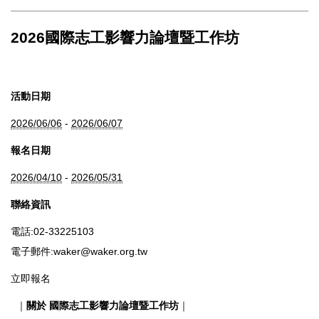
2026國際志工影響力論壇暨工作坊
活動日期
2026/06/06
-
2026/06/07
報名日期
2026/04/10
-
2026/05/31
聯絡資訊
電話:02-33225103
電子郵件:
waker@waker.org.tw
立即報名
｜
關於 國際志工影響力論壇暨工作坊
｜