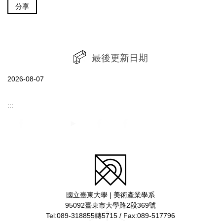
分享
最後更新日期
2026-08-07
:::
國立臺東大學 | 美術產業學系
95092臺東市大學路2段369號
Tel:089-318855轉5715 / Fax:089-517796