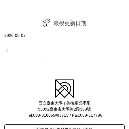
最後更新日期
2026-08-07
:::
國立臺東大學 | 美術產業學系
95092臺東市大學路2段369號
Tel:089-318855轉5715 / Fax:089-517796