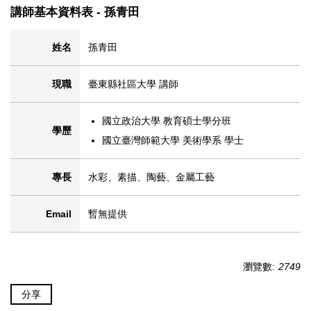
講師基本資料表 - 孫青田
姓名
孫青田
現職
臺東縣社區大學 講師
國立政治大學 教育碩士學分班
學歷
國立臺灣師範大學 美術學系 學士
專長
水彩、素描、陶藝、金屬工藝
Email
暫無提供
瀏覽數:
2749
分享