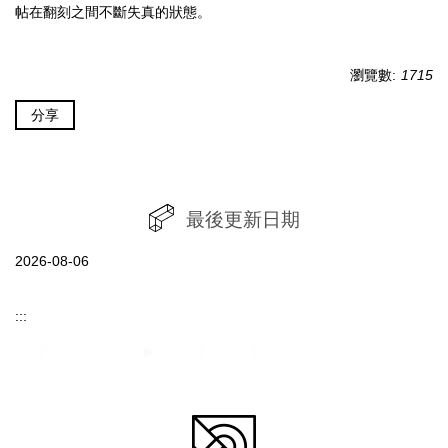
帖在翻刻之間不斷失真的狀態。
瀏覽數:
1715
分享
最後更新日期
2026-08-06
:::