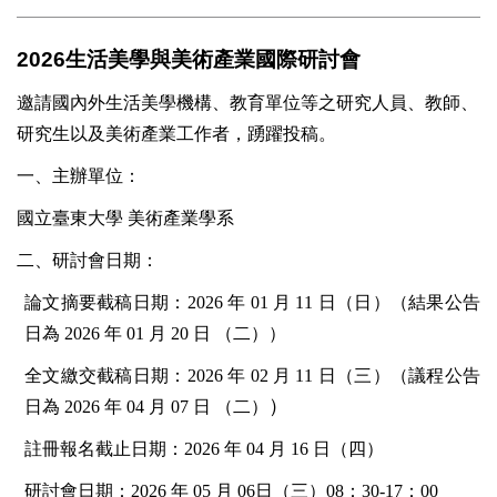
2026生活美學與美術產業國際研討會
邀請國內外生活美學機構、教育單位等之研究人員、教師、
研究生以及美術產業工作者，踴躍投稿。
一、主辦單位：
國立臺東大學 美術產業學系
二、研討會日期：
論文摘要截稿日期：2026 年 01 月 11 日（日）（結果公告
日為 2026 年 01 月 20 日 （二
））
全文繳交截稿日期：2026 年 02 月 11 日（三）（議程公告
）
日為 2026 年 04 月 07 日 （二）
註冊報名截止日期：2026 年 04 月 16 日（四）
研討會日期：2026 年 05 月 06日（三）08：30-17：00