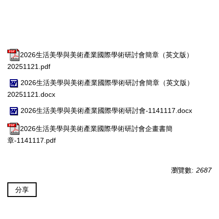
2026生活美學與美術產業國際學術研討會簡章（英文版）
20251121.pdf
2026生活美學與美術產業國際學術研討會簡章（英文版）
20251121.docx
2026生活美學與美術產業國際學術研討會-1141117.docx
2026生活美學與美術產業國際學術研討會企畫書簡
章-1141117.pdf
瀏覽數:
2687
分享