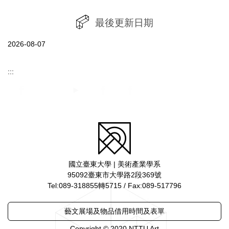
最後更新日期
2026-08-07
:::
國立臺東大學 | 美術產業學系
95092臺東市大學路2段369號
Tel:089-318855轉5715 / Fax:089-517796
藝文展場及物品借用時間及表單
Copyright © 2020 NTTU Art