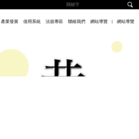
產業發展
借用系統
法規專區
聯絡我們
網站導覽
網站導覽