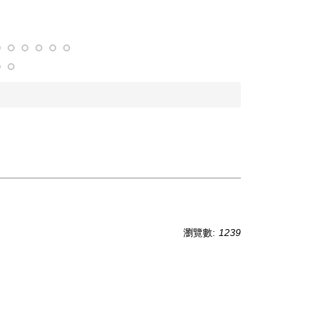
瀏覽數:
1239