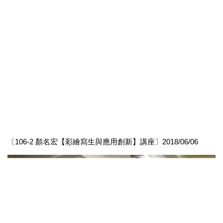
〔106-2 顏名宏【彩繪寫生與應用創新】講座〕2018/06/06