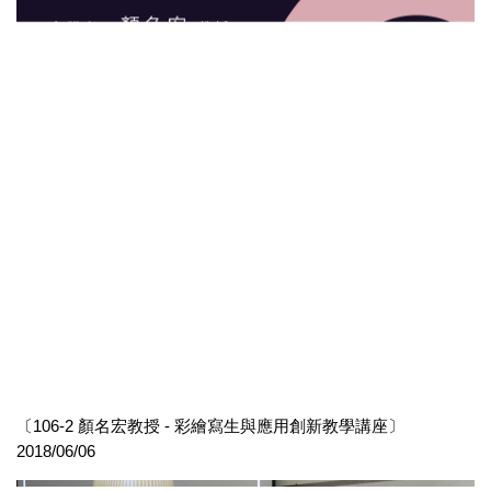
〔106-2 顏名宏教授 - 彩繪寫生與應用創新教學講座〕
2018/06/06