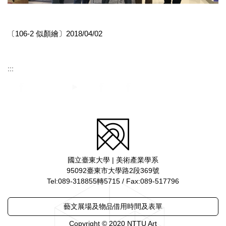
〔106-2 似顏繪〕2018/04/02
:::
國立臺東大學 | 美術產業學系
95092臺東市大學路2段369號
Tel:089-318855轉5715 / Fax:089-517796
藝文展場及物品借用時間及表單
Copyright © 2020 NTTU Art