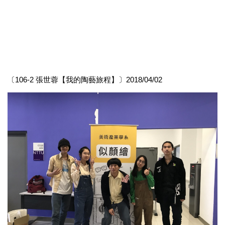
〔106-2 張世蓉【我的陶藝旅程】〕2018/04/02