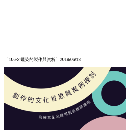
〔106-2 蠟染的製作與賞析〕2018/06/13