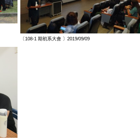
〔108-1 期初系大會 〕2019/09/09