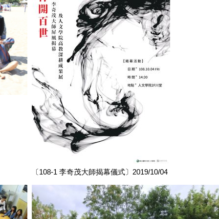
〔108-1 李奇茂大師揭幕儀式〕2019/10/04