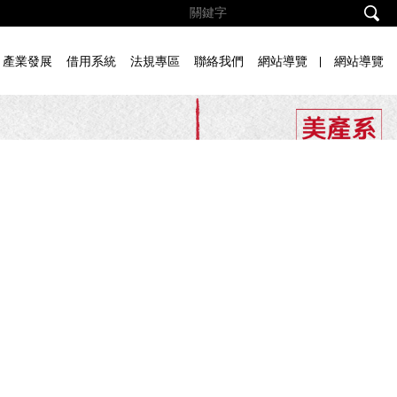
產業發展
借用系統
法規專區
聯絡我們
網站導覽
網站導覽