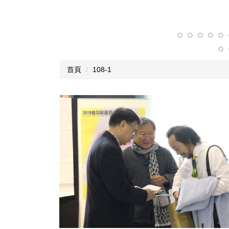
首頁
108-1