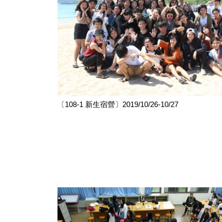
〔108-1 新生宿營〕2019/10/26-10/27