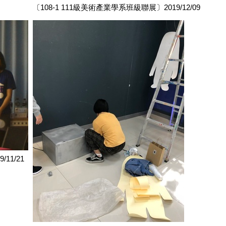
〔108-1 111級美術產業學系班級聯展〕2019/12/09
11/21