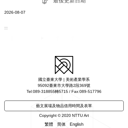
最後更新日期
2026-08-07
:::
國立臺東大學 | 美術產業學系
95092臺東市大學路2段369號
Tel:089-318855轉5715 / Fax:089-517796
藝文展場及物品借用時間及表單
Copyright © 2020 NTTU Art
繁體
简体
English