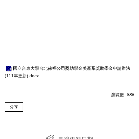
國立台東大學台北徠福公司獎助學金美產系獎助學金申請辦法
(111年更新).docx
瀏覽數:
886
分享