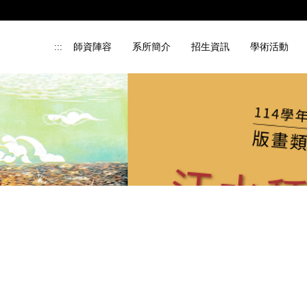
:::
師資陣容
系所簡介
招生資訊
學術活動