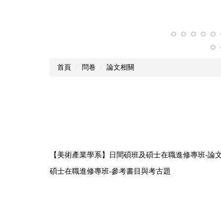
首頁
問卷
論文相關
【美術產業學系】日間碩班及碩士在職進修專班-論
碩士在職進修專班-參考書目與考古題