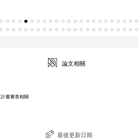
論文相關
文計畫審查相關
最後更新日期