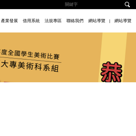
產業發展
借用系統
法規專區
聯絡我們
網站導覽
網站導覽