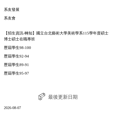
系友發展
系友會
【招生資訊-轉知】國立台北藝術大學美術學系115學年度碩士
博士碩士在職專班
歷屆學生98-100
歷屆學生92-94
歷屆學生89-91
歷屆學生95-97
最後更新日期
2026-08-07