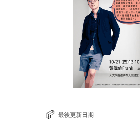
最後更新日期