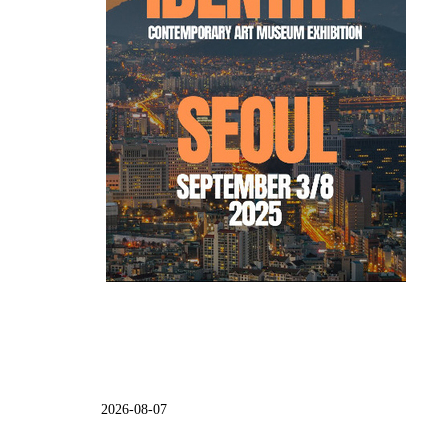
2026-08-07