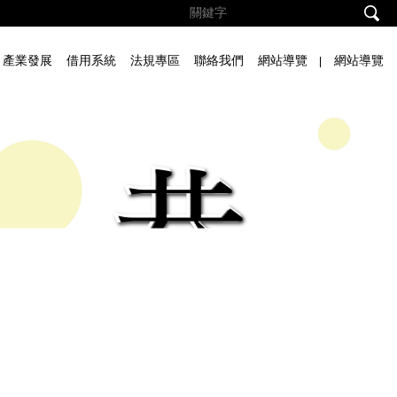
產業發展
借用系統
法規專區
聯絡我們
網站導覽
網站導覽