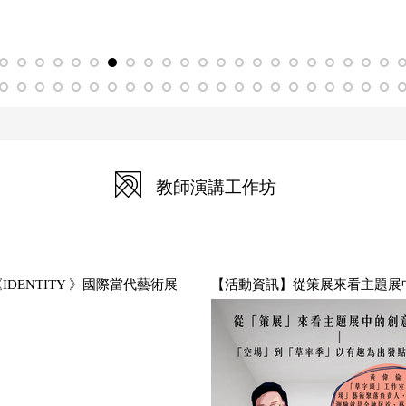
教師演講工作坊
ENTITY 》國際當代藝術展
【活動資訊】從策展來看主題展中的