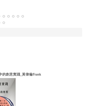
創意實踐_黃偉倫Frank