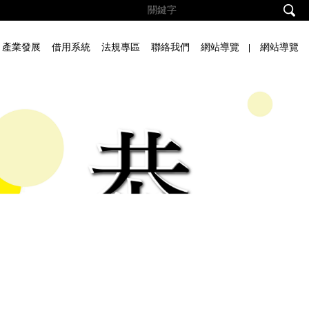
產業發展
借用系統
法規專區
聯絡我們
網站導覽
網站導覽