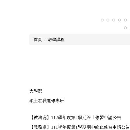
首頁
教學課程
大學部
碩士在職進修專班
【教務處】112學年度第2學期終止修習申請公告
【教務處】111學年度第1學期期中終止修習申請公告