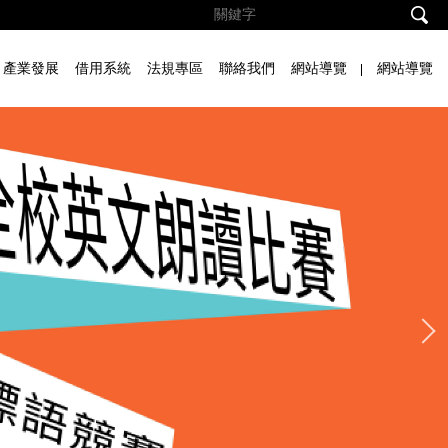
產業發展
借用系統
法規專區
聯絡我們
網站導覽
網站導覽