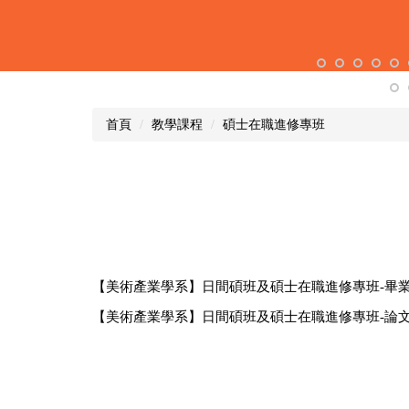
首頁
教學課程
碩士在職進修專班
【美術產業學系】日間碩班及碩士在職進修專班-畢
【美術產業學系】日間碩班及碩士在職進修專班-論