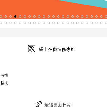
碩士在職進修專班
業時程
文格式
最後更新日期