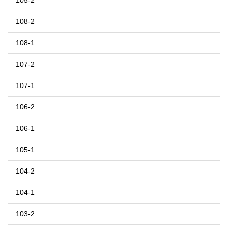
105-2
108-2
108-1
107-2
107-1
106-2
106-1
105-1
104-2
104-1
103-2