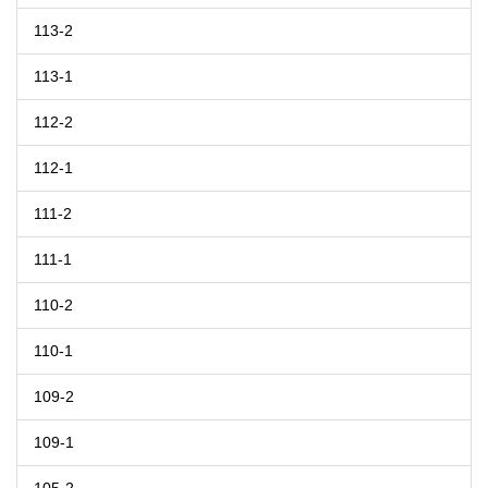
113-2
113-1
112-2
112-1
111-2
111-1
110-2
110-1
109-2
109-1