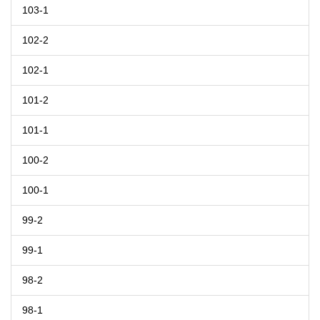
103-1
102-2
102-1
101-2
101-1
100-2
100-1
99-2
99-1
98-2
98-1