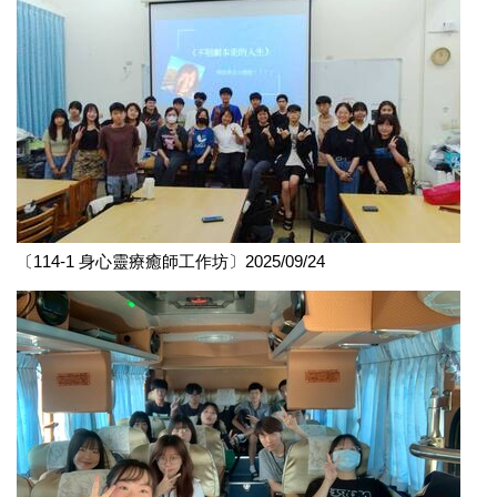
〔114-1 身心靈療癒師工作坊〕2025/09/24