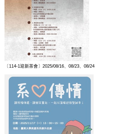
〔114-1迎新茶會〕2025/08/16、08/23、08/24