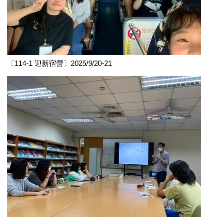
〔114-1 迎新宿營〕2025/9/20-21