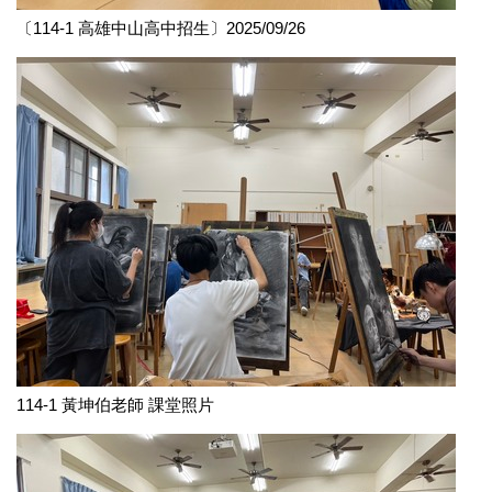
〔114-1 高雄中山高中招生〕2025/09/26
114-1 黃坤伯老師 課堂照片