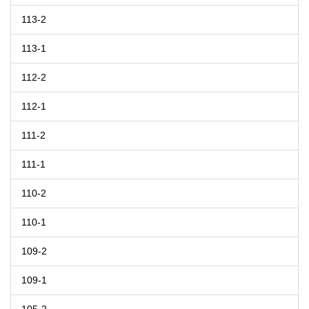
113-2
113-1
112-2
112-1
111-2
111-1
110-2
110-1
109-2
109-1