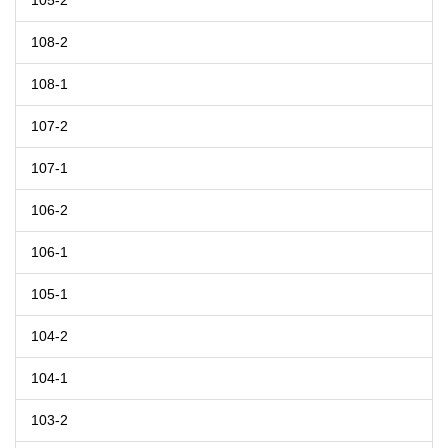
105-2
108-2
108-1
107-2
107-1
106-2
106-1
105-1
104-2
104-1
103-2