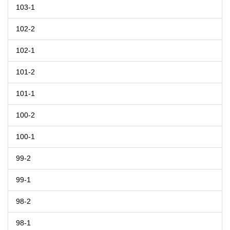
103-1
102-2
102-1
101-2
101-1
100-2
100-1
99-2
99-1
98-2
98-1