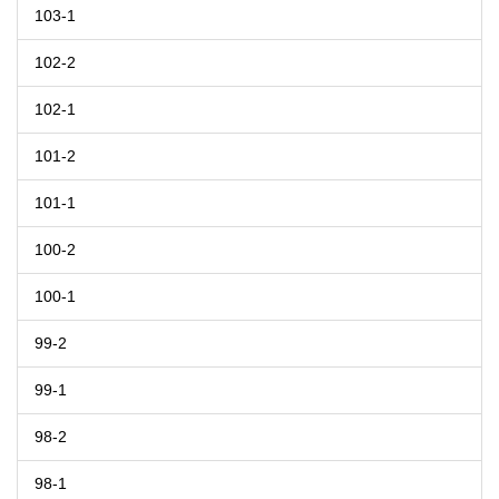
103-1
102-2
102-1
101-2
101-1
100-2
100-1
99-2
99-1
98-2
98-1