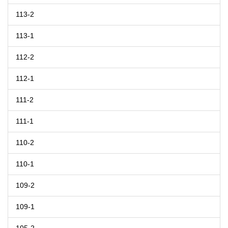
113-2
113-1
112-2
112-1
111-2
111-1
110-2
110-1
109-2
109-1