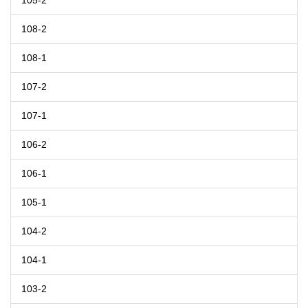
105-2
108-2
108-1
107-2
107-1
106-2
106-1
105-1
104-2
104-1
103-2