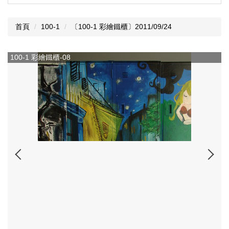
首頁
100-1
〔100-1 彩繪鐵櫃〕2011/09/24
100-1 彩繪鐵櫃-09