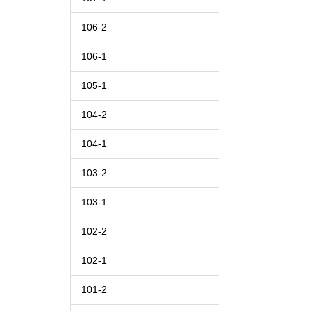
106-2
106-1
105-1
104-2
104-1
103-2
103-1
102-2
102-1
101-2