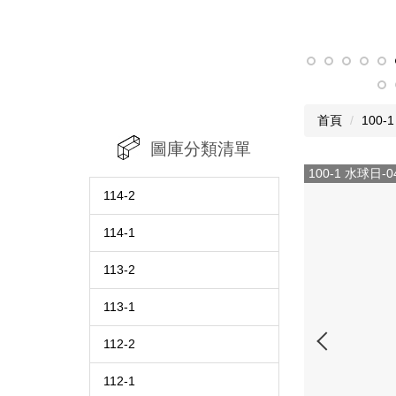
首頁
100-1
圖庫分類清單
100-1 水球日-0
114-2
114-1
113-2
113-1
112-2
112-1