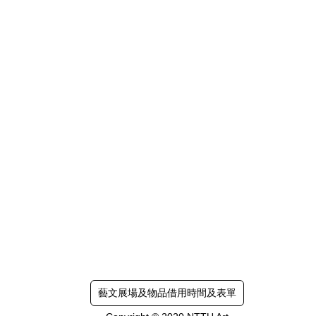
藝文展場及物品借用時間及表單