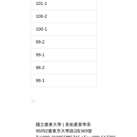
101-1
100-2
100-1
99-2
99-1
98-2
98-1
:::
國立臺東大學 | 美術產業學系
95092臺東市大學路2段369號