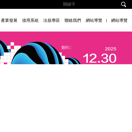
產業發展
借用系統
法規專區
聯絡我們
網站導覽
網站導覽