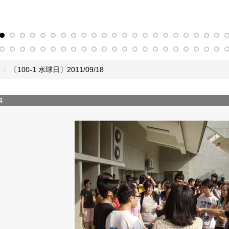
〔100-1 水球日〕2011/09/18
4