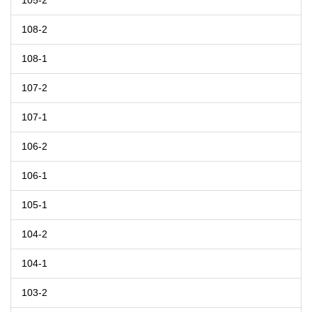
105-2
108-2
108-1
107-2
107-1
106-2
106-1
105-1
104-2
104-1
103-2