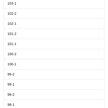
103-1
102-2
102-1
101-2
101-1
100-2
100-1
99-2
99-1
98-2
98-1