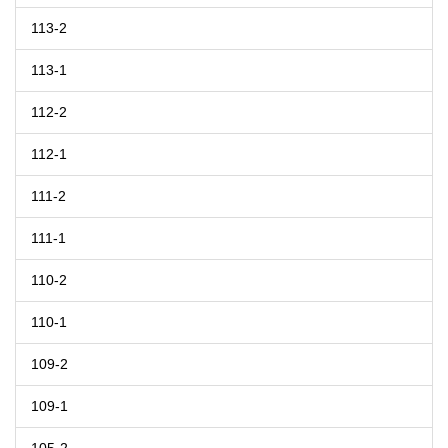
113-2
113-1
112-2
112-1
111-2
111-1
110-2
110-1
109-2
109-1