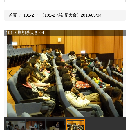
首頁
101-2
〔101-2 期初系大會〕2013/03/04
101-2 期初系大會-04