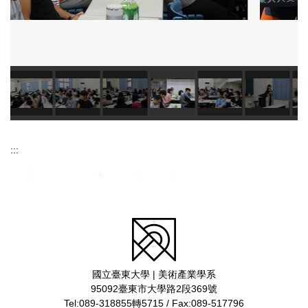
:::
國立臺東大學 | 美術產業學系
95092臺東市大學路2段369號
Tel:089-318855轉5715 / Fax:089-517796