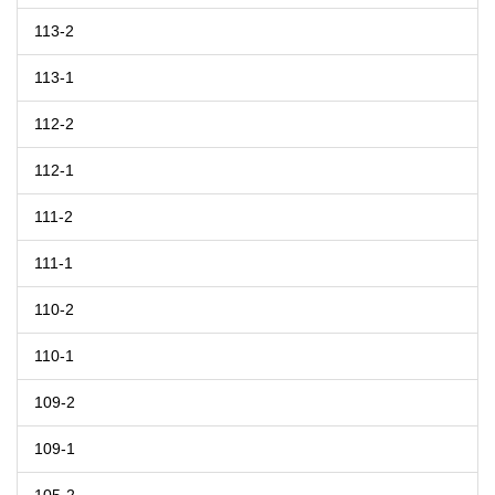
113-2
113-1
112-2
112-1
111-2
111-1
110-2
110-1
109-2
109-1