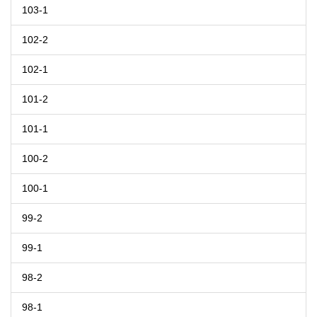
103-1
102-2
102-1
101-2
101-1
100-2
100-1
99-2
99-1
98-2
98-1