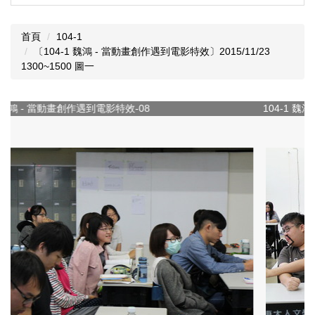
首頁
104-1
〔104-1 魏鴻 - 當動畫創作遇到電影特效〕2015/11/23
1300~1500 圖一
104-1 魏鴻 - 當動畫創作遇到電影特效-09