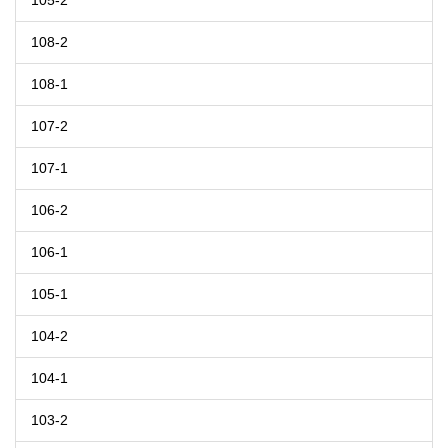
105-2
108-2
108-1
107-2
107-1
106-2
106-1
105-1
104-2
104-1
103-2