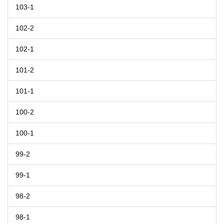
103-1
102-2
102-1
101-2
101-1
100-2
100-1
99-2
99-1
98-2
98-1