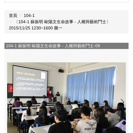
首頁
104-1
〔104-1 蘇振明 歐陽文生命故事 - 人權與藝術鬥士〕
2015/11/25 1230~1600 圖一
104-1 蘇振明 歐陽文生命故事 - 人權與藝術鬥士-09