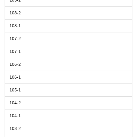
105-2
108-2
108-1
107-2
107-1
106-2
106-1
105-1
104-2
104-1
103-2