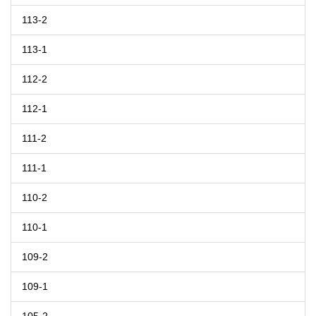
113-2
113-1
112-2
112-1
111-2
111-1
110-2
110-1
109-2
109-1