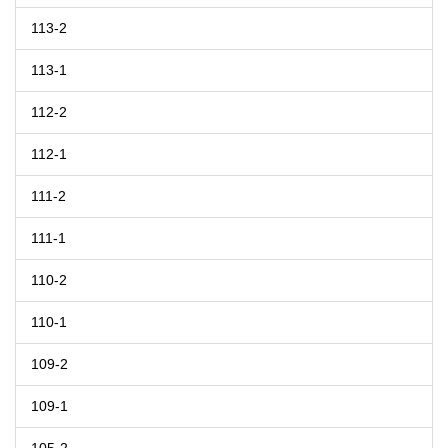
113-2
113-1
112-2
112-1
111-2
111-1
110-2
110-1
109-2
109-1