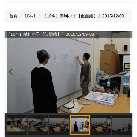
首頁
104-1
〔104-1 傑利小子【似顏繪】〕2015/12/09
〔104-1 傑利小子【似顏繪】〕2015/12/09-08
〔