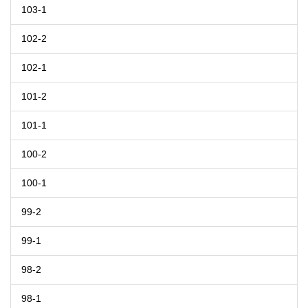
103-1
102-2
102-1
101-2
101-1
100-2
100-1
99-2
99-1
98-2
98-1