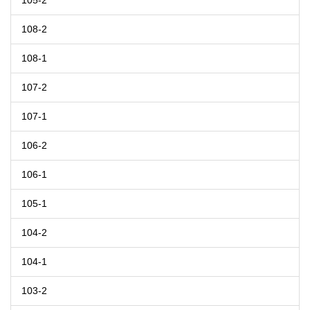
105-2
108-2
108-1
107-2
107-1
106-2
106-1
105-1
104-2
104-1
103-2