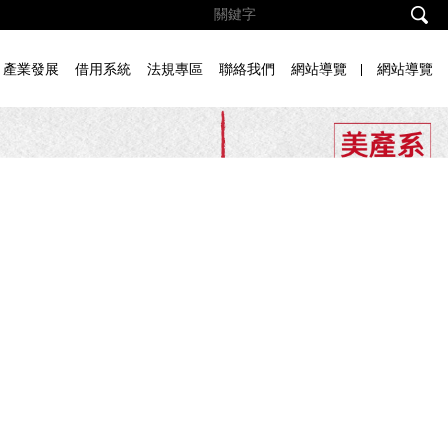
產業發展
借用系統
法規專區
聯絡我們
網站導覽
網站導覽