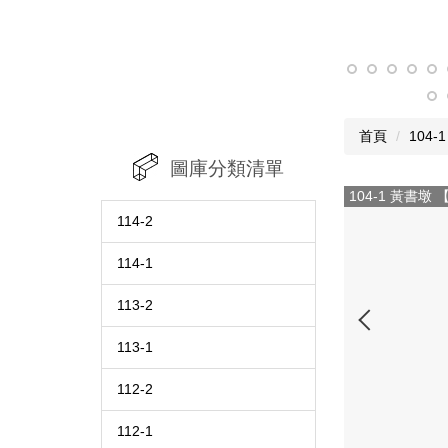
首頁
104-1
圖庫分類清單
104-1 黃書墩
114-2
114-1
113-2
113-1
112-2
112-1