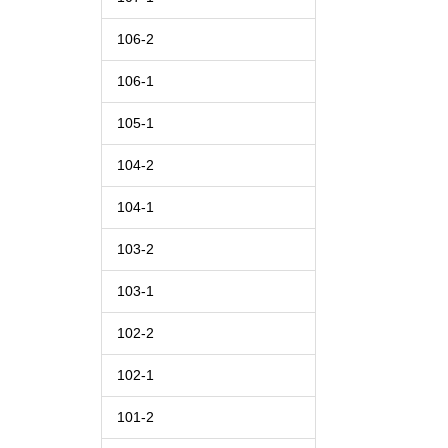
106-2
106-1
105-1
104-2
104-1
103-2
103-1
102-2
102-1
101-2