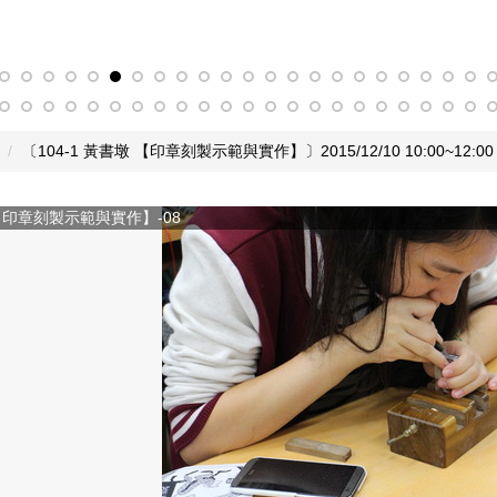
〔104-1 黃書墩 【印章刻製示範與實作】〕2015/12/10 10:00~12:0
 【印章刻製示範與實作】-09