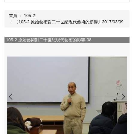
首頁
105-2
〔105-2 原始藝術對二十世紀現代藝術的影響〕2017/03/09
105-2 原始藝術對二十世紀現代藝術的影響-08