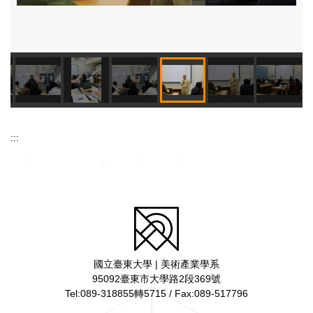
:::
國立臺東大學 | 美術產業學系
95092臺東市大學路2段369號
Tel:089-318855轉5715 / Fax:089-517796