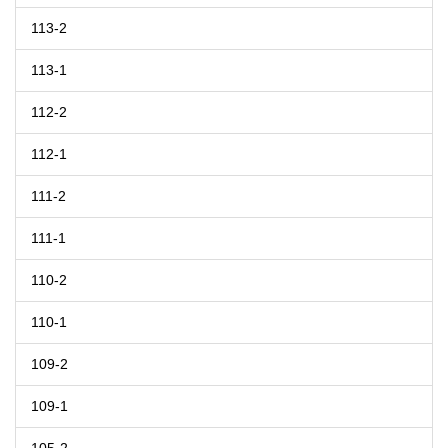
113-2
113-1
112-2
112-1
111-2
111-1
110-2
110-1
109-2
109-1