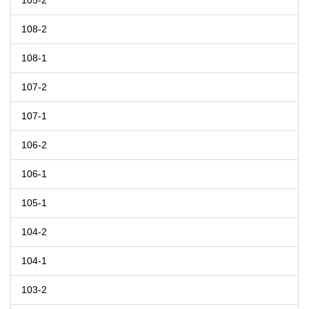
105-2
108-2
108-1
107-2
107-1
106-2
106-1
105-1
104-2
104-1
103-2