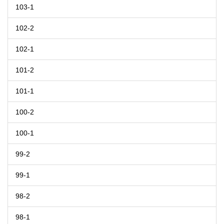
103-1
102-2
102-1
101-2
101-1
100-2
100-1
99-2
99-1
98-2
98-1