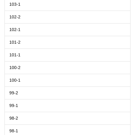
103-1
102-2
102-1
101-2
101-1
100-2
100-1
99-2
99-1
98-2
98-1