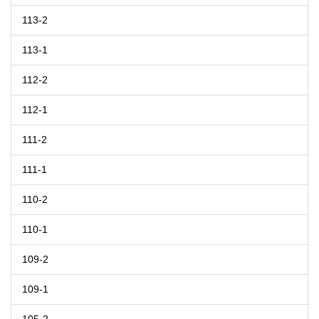
113-2
113-1
112-2
112-1
111-2
111-1
110-2
110-1
109-2
109-1