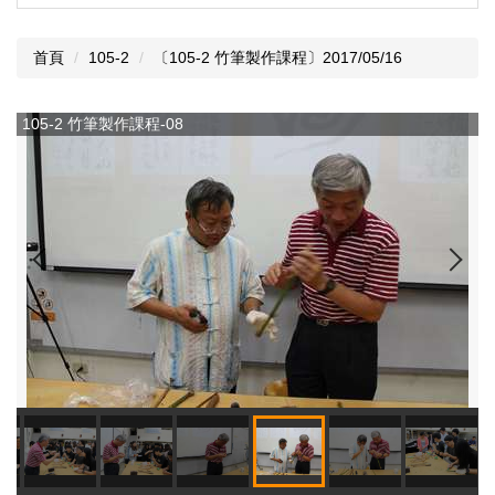
首頁
105-2
〔105-2 竹筆製作課程〕2017/05/16
105-2 竹筆製作課程-08
1