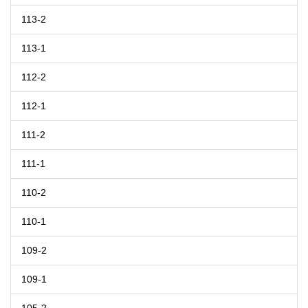
113-2
113-1
112-2
112-1
111-2
111-1
110-2
110-1
109-2
109-1