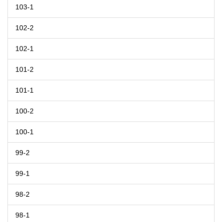
103-1
102-2
102-1
101-2
101-1
100-2
100-1
99-2
99-1
98-2
98-1