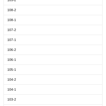
105-2
108-2
108-1
107-2
107-1
106-2
106-1
105-1
104-2
104-1
103-2