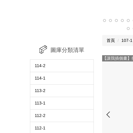
首頁
107-1
圖庫分類清單
107-1 【讓
114-2
114-1
113-2
113-1
112-2
112-1