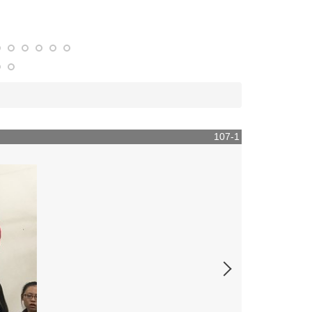
107-1 【讓