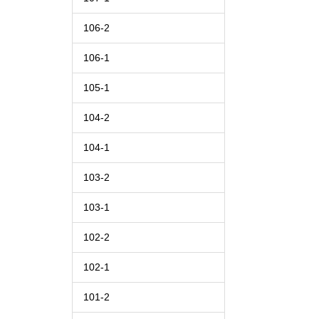
106-2
106-1
105-1
104-2
104-1
103-2
103-1
102-2
102-1
101-2