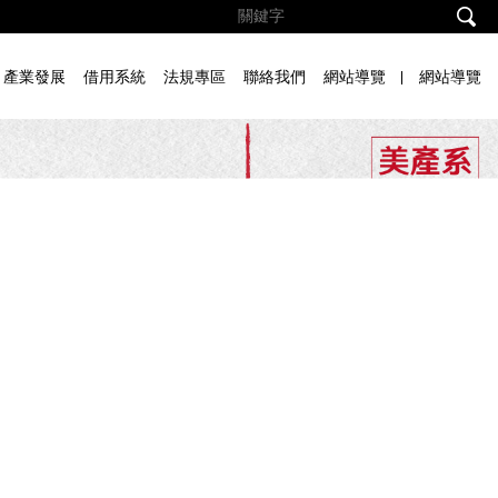
產業發展
借用系統
法規專區
聯絡我們
網站導覽
網站導覽