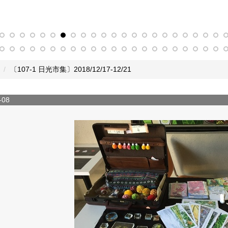
〔107-1 日光市集〕2018/12/17-12/21
-08