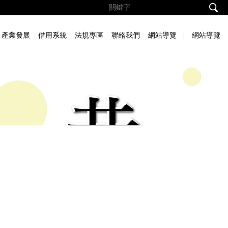
產業發展
借用系統
法規專區
聯絡我們
網站導覽
網站導覽