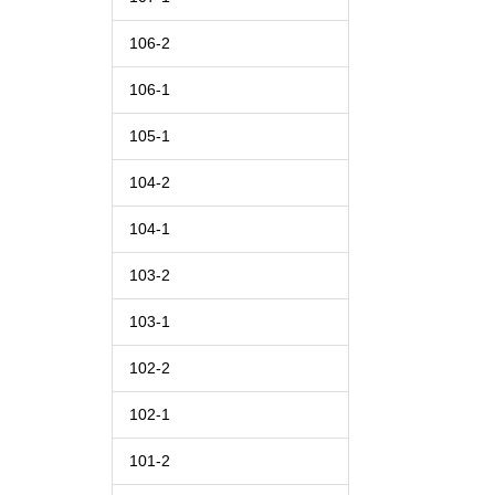
106-2
106-1
105-1
104-2
104-1
103-2
103-1
102-2
102-1
101-2