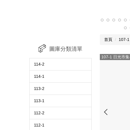
首頁
107-1
圖庫分類清單
107-1 日光市集
114-2
114-1
113-2
113-1
112-2
112-1