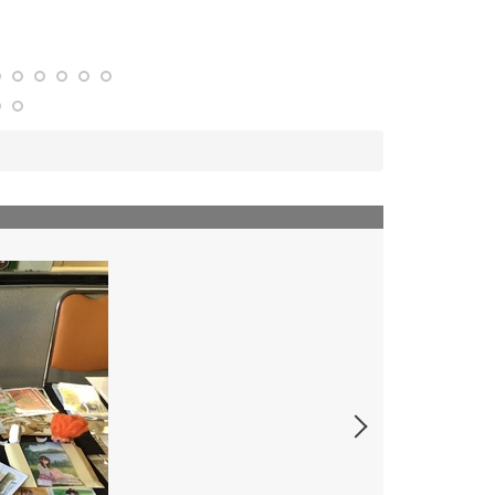
107-1 日光市集