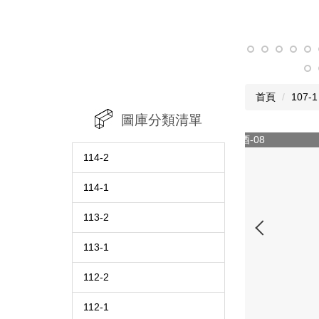
首頁
107-1
圖庫分類清單
107-2 來一杯
114-2
114-1
113-2
113-1
112-2
112-1