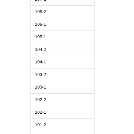
106-2
106-1
105-1
104-2
104-1
103-2
103-1
102-2
102-1
101-2