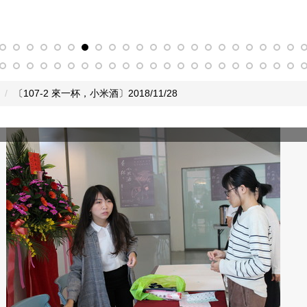
〔107-2 來一杯，小米酒〕2018/11/28
，小米酒-08