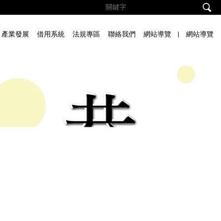
產業發展
借用系統
法規專區
聯絡我們
網站導覽
網站導覽