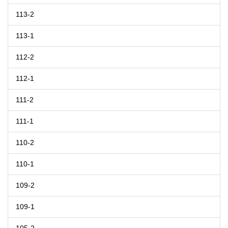
113-2
113-1
112-2
112-1
111-2
111-1
110-2
110-1
109-2
109-1