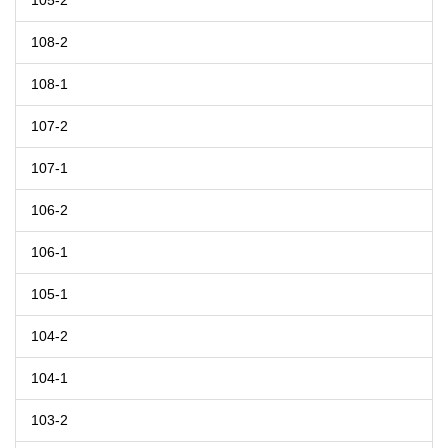
105-2
108-2
108-1
107-2
107-1
106-2
106-1
105-1
104-2
104-1
103-2