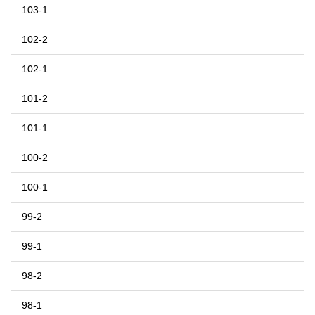
103-1
102-2
102-1
101-2
101-1
100-2
100-1
99-2
99-1
98-2
98-1