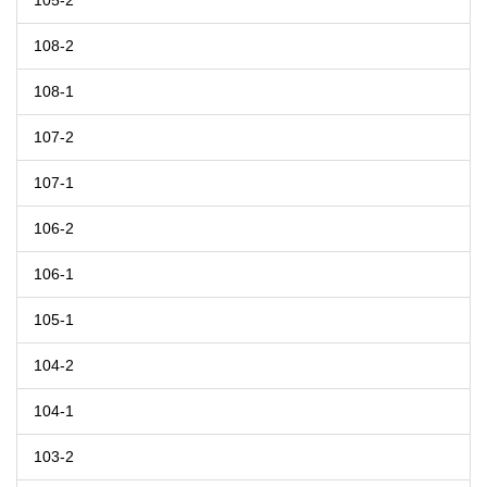
105-2
108-2
108-1
107-2
107-1
106-2
106-1
105-1
104-2
104-1
103-2