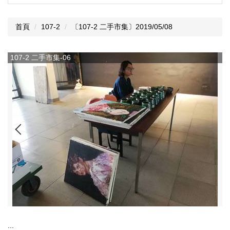
首頁
107-2
〔107-2 二手市集〕2019/05/08
107-2 二手市集-06
:::