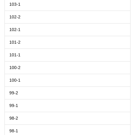
103-1
102-2
102-1
101-2
101-1
100-2
100-1
99-2
99-1
98-2
98-1