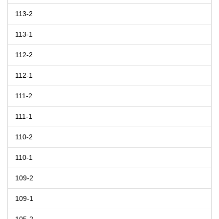
113-2
113-1
112-2
112-1
111-2
111-1
110-2
110-1
109-2
109-1