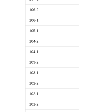
106-2
106-1
105-1
104-2
104-1
103-2
103-1
102-2
102-1
101-2