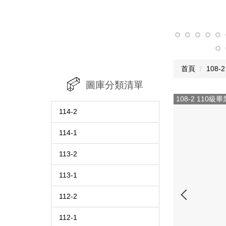
首頁
108-2
圖庫分類清單
108-2 110級畢
114-2
114-1
113-2
113-1
112-2
112-1