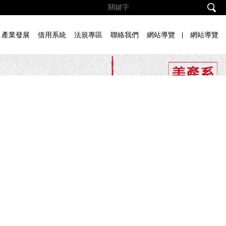
產業發展
借用系統
法規專區
聯絡我們
網站導覽
網站導覽