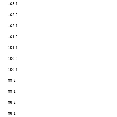
103-1
102-2
102-1
101-2
101-1
100-2
100-1
99-2
99-1
98-2
98-1