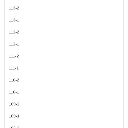
113-2
113-1
112-2
112-1
111-2
111-1
110-2
110-1
109-2
109-1