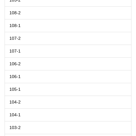
105-2
108-2
108-1
107-2
107-1
106-2
106-1
105-1
104-2
104-1
103-2