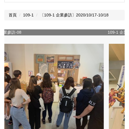
首頁
109-1
〔109-1 企業參訪〕2020/10/17-10/18
109-1 企業參訪-09
1