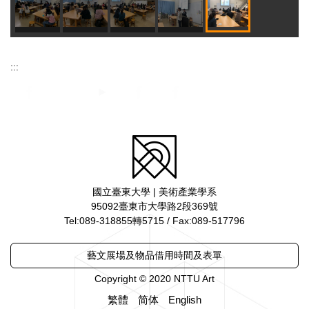
:::
國立臺東大學 | 美術產業學系
95092臺東市大學路2段369號
Tel:089-318855轉5715 / Fax:089-517796
藝文展場及物品借用時間及表單
Copyright © 2020 NTTU Art
繁體
简体
English