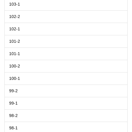
103-1
102-2
102-1
101-2
101-1
100-2
100-1
99-2
99-1
98-2
98-1