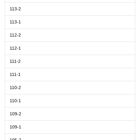
113-2
113-1
112-2
112-1
111-2
111-1
110-2
110-1
109-2
109-1