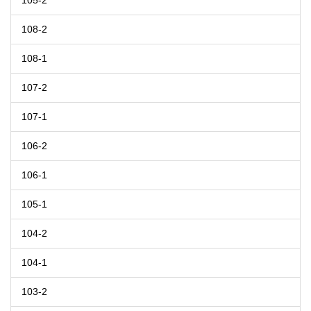
105-2
108-2
108-1
107-2
107-1
106-2
106-1
105-1
104-2
104-1
103-2