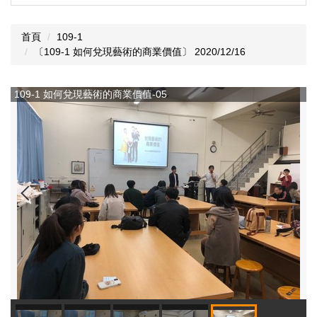
首頁
109-1
〔109-1 如何兌現藝術的商業價值〕 2020/12/16
109-1 如何兌現藝術的商業價值-05