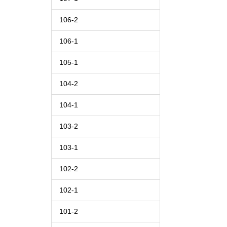
106-2
106-1
105-1
104-2
104-1
103-2
103-1
102-2
102-1
101-2