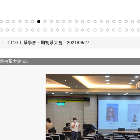
〔110-1 系學會－期初系大會〕2021/09/27
－期初系大會-06