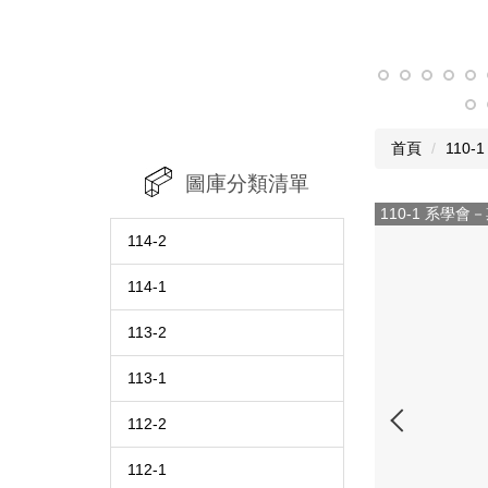
首頁
110-1
圖庫分類清單
110-1 系學會
114-2
114-1
113-2
113-1
112-2
112-1