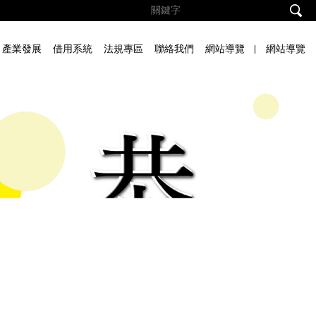
產業發展
借用系統
法規專區
聯絡我們
網站導覽
網站導覽