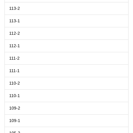
113-2
113-1
112-2
112-1
111-2
111-1
110-2
110-1
109-2
109-1