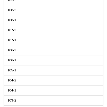
105-2
108-2
108-1
107-2
107-1
106-2
106-1
105-1
104-2
104-1
103-2