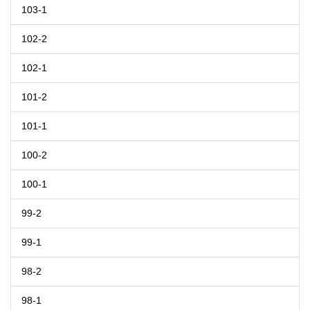
103-1
102-2
102-1
101-2
101-1
100-2
100-1
99-2
99-1
98-2
98-1