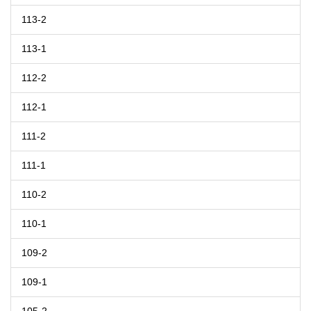
113-2
113-1
112-2
112-1
111-2
111-1
110-2
110-1
109-2
109-1