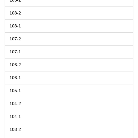
105-2
108-2
108-1
107-2
107-1
106-2
106-1
105-1
104-2
104-1
103-2