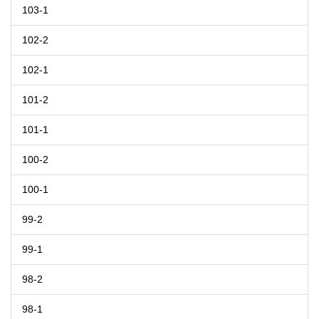
103-1
102-2
102-1
101-2
101-1
100-2
100-1
99-2
99-1
98-2
98-1